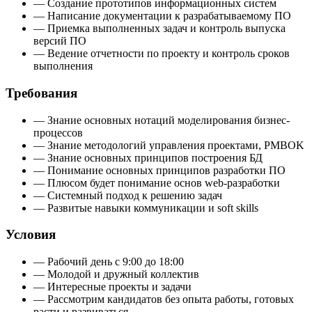
— Создание прототипов информационных систем
— Написание документации к разрабатываемому ПО
— Приемка выполненных задач и контроль выпуска
версий ПО
— Ведение отчетности по проекту и контроль сроков
выполнения
Требования
— Знание основных нотаций моделирования бизнес-
процессов
— Знание методологий управления проектами, PMBOK
— Знание основных принципов построения БД
— Понимание основных принципов разработки ПО
— Плюсом будет понимание основ web-разработки
— Системный подход к решению задач
— Развитые навыки коммуникации и soft skills
Условия
— Рабочий день с 9:00 до 18:00
— Молодой и дружный коллектив
— Интересные проекты и задачи
— Рассмотрим кандидатов без опыта работы, готовых
расти и развиваться