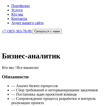
Портфолио
Услуги
Кто мы
Контакты
Аудит вашего сайта
+7 (383) 363-78-99
Связаться с нами
Бизнес-аналитик
Кто мы / Все вакансии
Обязанности
— Анализ бизнес-процессов
— Сбор требований и интервьюирование заказчиков
— Постановка задач проектной команде
— Сопровождение процесса разработки и контроль
реализации проекта