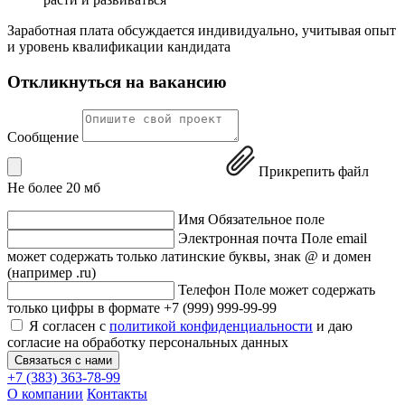
Заработная плата обсуждается индивидуально, учитывая опыт
и уровень квалификации кандидата
Откликнуться на вакансию
Сообщение
Прикрепить файл
Не более 20 мб
Имя
Обязательное поле
Электронная почта
Поле email
может содержать только латинские буквы, знак @ и домен
(например .ru)
Телефон
Поле может содержать
только цифры в формате +7 (999) 999-99-99
Я согласен с
политикой конфиденциальности
и даю
согласие на обработку персональных данных
Связаться с нами
+7 (383) 363-78-99
О компании
Контакты