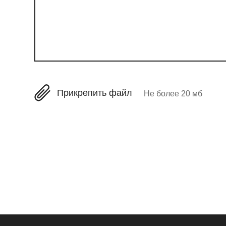
Прикрепить файл
Не более 20 мб