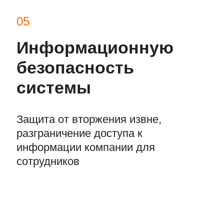
05
Информационную
безопасность
системы
Защита от вторжения извне,
разграничение доступа к
информации компании для
сотрудников