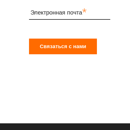
*
Электронная почта
Связаться с нами