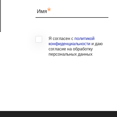
*
Имя
Я согласен с
политикой
конфиденциальности
и даю
согласие на обработку
персональных данных