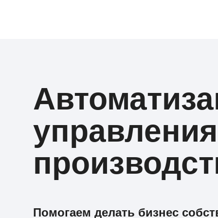
Автоматиза
управления
производст
Помогаем делать бизнес собс