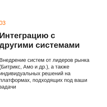
03
Интеграцию с
другими системами
Внедрение систем от лидеров рынка
(Битрикс, Амо и др.), а также
индивидуальных решений на
платформах, подходящих под ваши
задачи