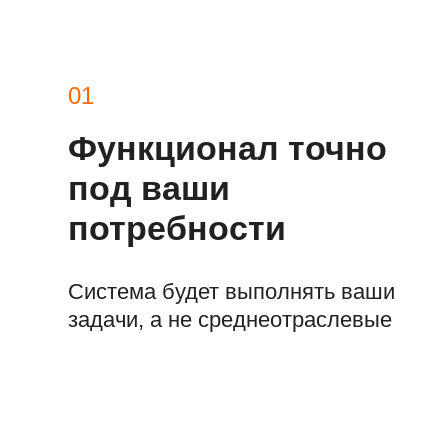
01
Функционал точно
под ваши
потребности
Система будет выполнять ваши
задачи, а не среднеотраслевые