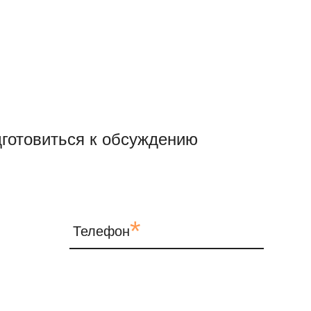
готовиться к обсуждению
*
Телефон