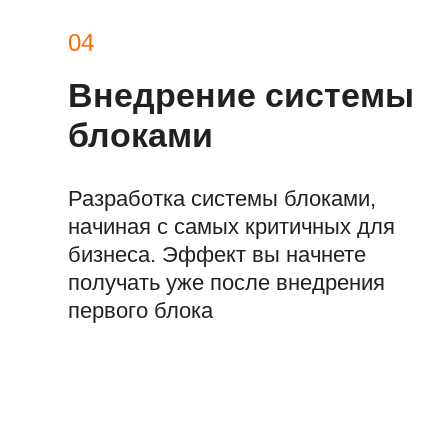
04
Внедрение системы
блоками
Разработка системы блоками,
начиная с самых критичных для
бизнеса. Эффект вы начнете
получать уже после внедрения
первого блока