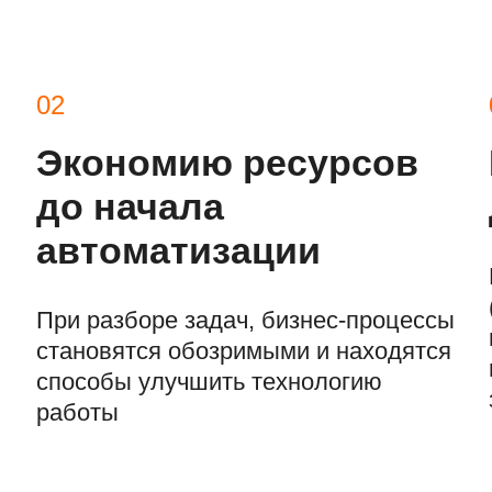
02
Экономию ресурсов
до начала
автоматизации
При разборе задач, бизнес-процессы
становятся обозримыми и находятся
способы улучшить технологию
работы