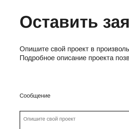
Оставить за
Опишите свой проект в произвол
Подробное описание проекта поз
Сообщение