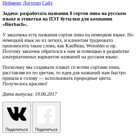
Нейминг
Логотип
Сайт
Задача: разработать названия 8 сортов пива на русском
языке и этикетки на ПЭТ бутылки для компании
«Bierbach».
У заказчика есть названия сортов пива на немецком языке. Но
немецкий язык не из легких, и клиентам трудновато
произносить такие слова, как Kaufbrau, Weissbier и пр.
Поэтому заказчик обратился к нам за помощью в разработке
альтернативных вариантов названий на русском языке.
Поскольку мы создавали плакат со всеми сортами пива,
расставляя их по цветам, то идея для названий нам быстро
пришла в голову — использовать природные цвета.
Получилось красиво!
Дата выпуска: 19.06.2017
Поделиться
Поделиться