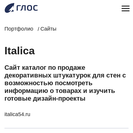
Портфолио
Сайты
Italica
Сайт каталог по продаже
декоративных штукатурок для стен с
возможностью посмотреть
информацию о товарах и изучить
готовые дизайн-проекты
italica54.ru