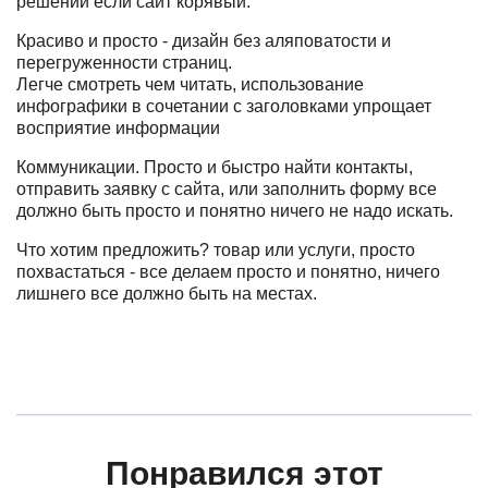
решений если сайт корявый.
Красиво и просто - дизайн без аляповатости и
перегруженности страниц.
Легче смотреть чем читать, использование
инфографики в сочетании с заголовками упрощает
восприятие информации
Коммуникации. Просто и быстро найти контакты,
отправить заявку с сайта, или заполнить форму все
должно быть просто и понятно ничего не надо искать.
Что хотим предложить? товар или услуги, просто
похвастаться - все делаем просто и понятно, ничего
лишнего все должно быть на местах.
Понравился этот