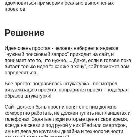
вдохновиться примерами реально выполненых
проектов.
Решение
Идея очень простая - человек набирает в яндексе
"нужный поисковый запрос" приходит на сайт, и
понимает это то, что нужно..... Даже, если в голове пока
витает только идея “а как же я хочу”, сайт поможет вам
определиться.
Все просто: понравилась штукатурка - посмотрел
визуализацию проекта, понравился проект - подобрал
образец штукатурки!
Сайт должен быть прост и понятен с ним должно
комфортно работать, не должен тупить на планшетах и
телефонах. Занятые люди которые ценят свое время,
всегда на связи и под рукой у них IPad или смартфон,
им нет дела до крутизны дизайна и технологичности