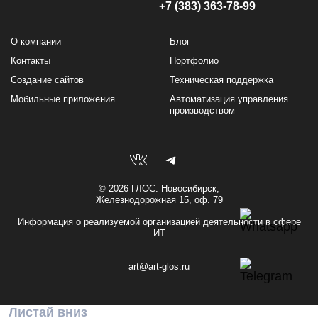
+7 (383) 363-78-99
О компании
Блог
Контакты
Портфолио
Создание сайтов
Техническая поддержка
Мобильные приложения
Автоматизация управления
производством
© 2026 ГЛОС. Новосибирск,
Железнодорожная 15, оф. 79
Информация о реализуемой организацией деятельности в сфере
ИТ
art@art-glos.ru
Листай вниз