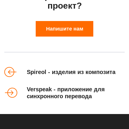
проект?
Напишите нам
Spireol - изделия из композита
Verspeak - приложение для
синхронного перевода