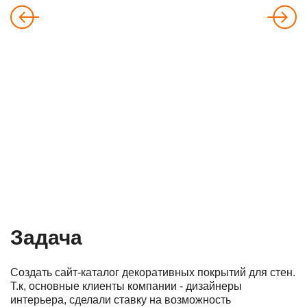
Задача
Создать сайт-каталог декоративных покрытий для стен.
Т.к, основные клиенты компании - дизайнеры
интерьера, сделали ставку на возможность