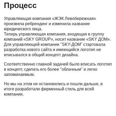
Процесс
Управляющая компания «ЖЭК Левобережная»
произвела ребрендинг и изменила название
юридического лица.
Теперь управляющая компания, входящая в группу
компаний «SKY GROUP», носит название «SKY ДОМ».
Для управляющей компании "SKY-ДОМ" стартовала
разработка нового сайта и имеющийся логотип не
вписывался в общий концепт дизайна.
Соответственно главной задачей было вписать логотип
в концепт, сделать его более "облачным" и легко
запоминаемым.
Но мы на этом не остановились и пошли дальше, в
итоге разработали фирменный стиль для всей
компании.