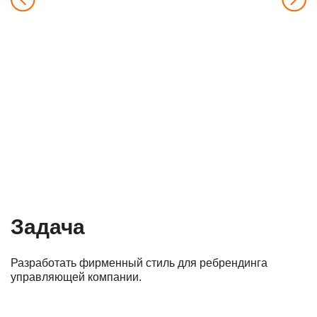
Задача
Разработать фирменный стиль для ребрендинга
управляющей компании.