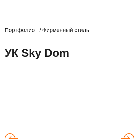
Портфолио
Фирменный стиль
УК Sky Dom