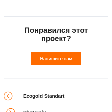
Понравился этот
проект?
Напишите нам
Ecogold Standart