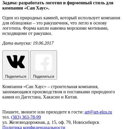
Задача: разработать логотип и фирменный стиль для
компании «Сан Хаус».
Один из природных камней, который использует компания
для облицовки – это ракушечник, что легло в основу
логотипа. Форма капли навеяна морскими мотивами,
исходящими от ракушки.
Дата выпуска: 19.06.2017
Поделиться
Поделиться
Компания «Сан Хаус» – строительная компания,
занимающаяся производством и поставками природного
камня из Дагестана, Хакасии и Китая.
Пишите, звоните или приходите в гости:
art@art-glos.ru
тел.
(383) 363-78-99
ул. Железнодорожная, д. 15, оф. 79, Новосибирск
Политика конфиденциальности