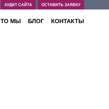
,
АУДИТ САЙТА
ОСТАВИТЬ ЗАЯВКУ
КТО МЫ
БЛОГ
КОНТАКТЫ