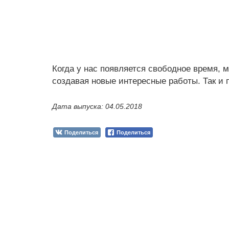
Когда у нас появляется свободное время,
создавая новые интересные работы. Так и п
Дата выпуска: 04.05.2018
Поделиться
Поделиться