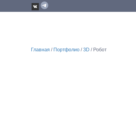
Главная
/
Портфолио
/
3D
/ Робот