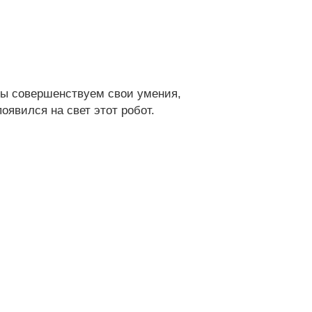
 мы совершенствуем свои умения,
оявился на свет этот робот.