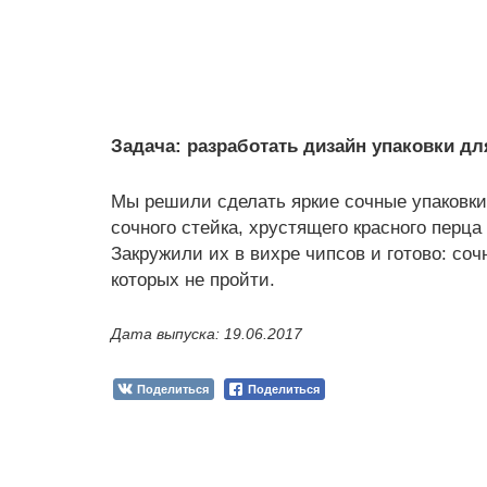
Задача: разработать дизайн упаковки дл
Мы решили сделать яркие сочные упаковки
сочного стейка, хрустящего красного перца
Закружили их в вихре чипсов и готово: со
которых не пройти.
Дата выпуска: 19.06.2017
Поделиться
Поделиться