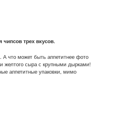
я чипсов трех вкусов.
. А что может быть аппетитнее фото
 и желтого сыра с крупными дырками!
чные аппетитные упаковки, мимо