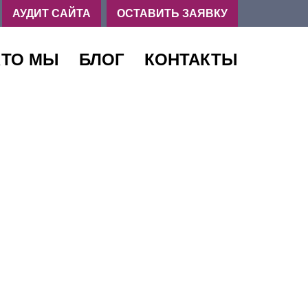
,
АУДИТ САЙТА
ОСТАВИТЬ ЗАЯВКУ
КТО МЫ
БЛОГ
КОНТАКТЫ