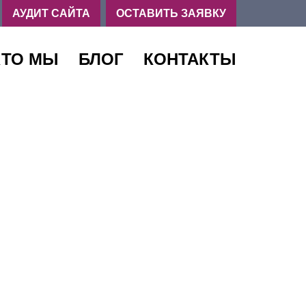
,
АУДИТ САЙТА
ОСТАВИТЬ ЗАЯВКУ
КТО МЫ
БЛОГ
КОНТАКТЫ