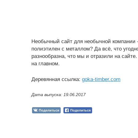
Необычный сайт для необычной компании 
полиэтилен с металлом? Да всё, что угод
разнообразна, что мы и отразили на сайте
на главном.
Деревянная ссылка:
goka-timber.com
Дата выпуска: 19.06.2017
Поделиться
Поделиться