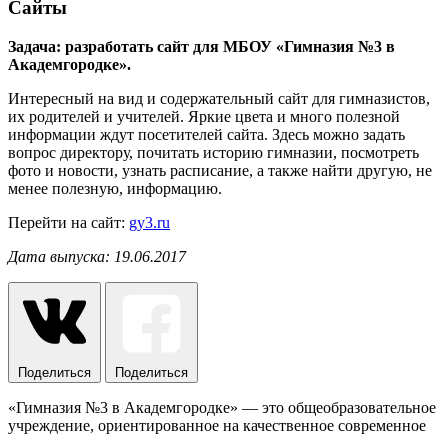
Сайты
Задача: разработать сайт для МБОУ «Гимназия №3 в
Академгородке».
Интересный на вид и содержательный сайт для гимназистов,
их родителей и учителей. Яркие цвета и много полезной
информации ждут посетителей сайта. Здесь можно задать
вопрос директору, почитать историю гимназии, посмотреть
фото и новости, узнать расписание, а также найти другую, не
менее полезную, информацию.
Перейти на сайт:
gy3.ru
Дата выпуска: 19.06.2017
Поделиться
Поделиться
«Гимназия №3 в Академгородке» — это общеобразовательное
учреждение, ориентированное на качественное современное